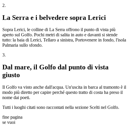
2
.
La Serra e i belvedere sopra Lerici
Sopra Lerici, le colline di La Serra offrono il punto di vista più
aperto sul Golfo. Pochi metri di salita in auto e davanti si stende
tutto: la baia di Lerici, Tellaro a sinistra, Portovenere in fondo, l'isola
Palmaria sullo sfondo.
3
.
Dal mare, il Golfo dal punto di vista
giusto
Il Golfo va visto anche dall'acqua. Un'uscita in barca al tramonto è il
modo più diretto per capire perché questo tratto di costa ha preso il
nome dai poeti.
Tutti i luoghi citati sono raccontati nella sezione Scelti nel Golfo.
fine pagina
se vuoi