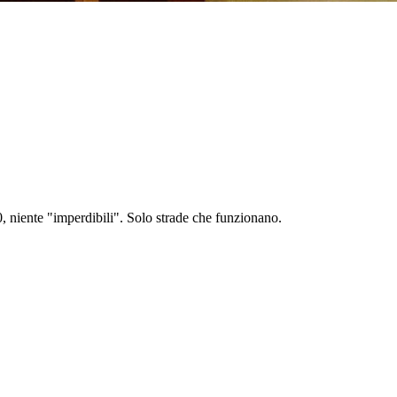
10, niente "imperdibili". Solo strade che funzionano.