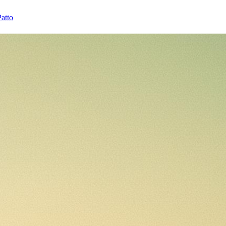
Patto