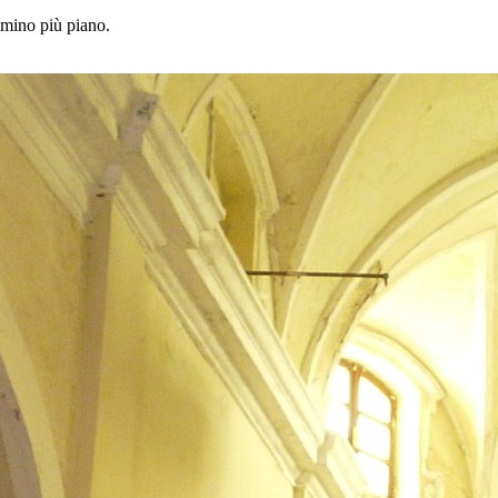
ammino più piano.